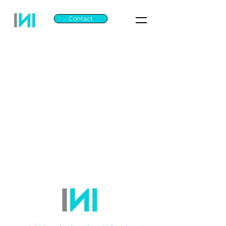
Contact