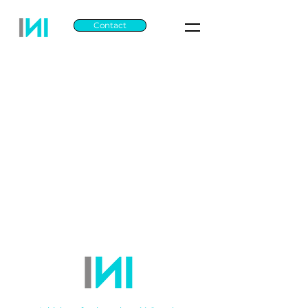
Contact